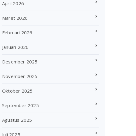
April 2026
Maret 2026
Februari 2026
Januari 2026
Desember 2025
November 2025
Oktober 2025
September 2025
Agustus 2025
Juli 2025