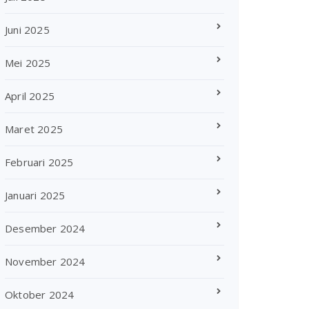
Juni 2025
Mei 2025
April 2025
Maret 2025
Februari 2025
Januari 2025
Desember 2024
November 2024
Oktober 2024