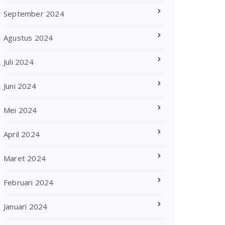
September 2024
Agustus 2024
Juli 2024
Juni 2024
Mei 2024
April 2024
Maret 2024
Februari 2024
Januari 2024