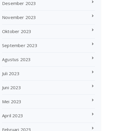
Desember 2023
November 2023
Oktober 2023
September 2023
Agustus 2023
Juli 2023
Juni 2023
Mei 2023
April 2023
Februari 2023