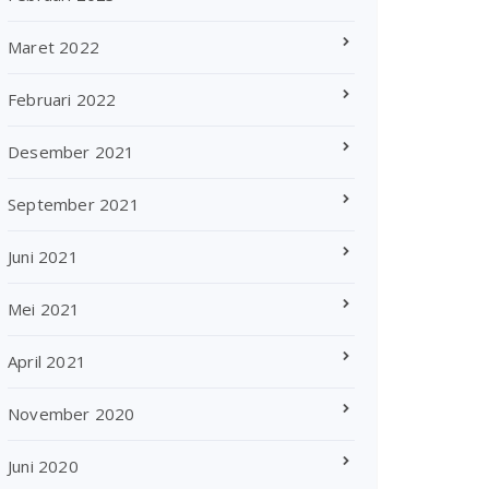
Maret 2022
Februari 2022
Desember 2021
September 2021
Juni 2021
Mei 2021
April 2021
November 2020
Juni 2020