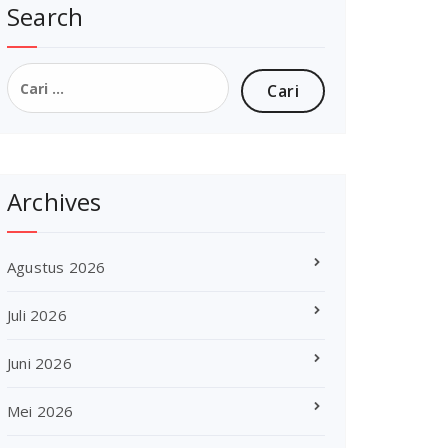
Search
Cari
untuk:
Archives
Agustus 2026
Juli 2026
Juni 2026
Mei 2026