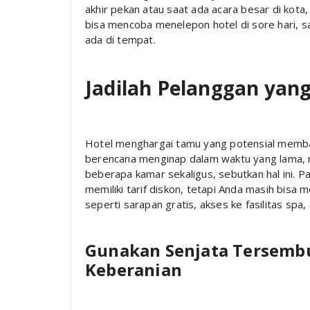
akhir pekan atau saat ada acara besar di kota
bisa mencoba menelepon hotel di sore hari, 
ada di tempat.
Jadilah Pelanggan yan
Hotel menghargai tamu yang potensial membaw
berencana menginap dalam waktu yang lama, m
beberapa kamar sekaligus, sebutkan hal ini. P
memiliki tarif diskon, tetapi Anda masih bis
seperti sarapan gratis, akses ke fasilitas spa,
Gunakan Senjata Tersemb
Keberanian