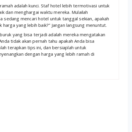
amah adalah kunci. Staf hotel lebih termotivasi untuk
ik dan menghargai waktu mereka. Mulailah
ya sedang mencari hotel untuk tanggal sekian, apakah
 harga yang lebih baik?” Jangan langsung menuntut.
erburuk yang bisa terjadi adalah mereka mengatakan
 Anda tidak akan pernah tahu apakah Anda bisa
h terapkan tips ini, dan bersiaplah untuk
enangkan dengan harga yang lebih ramah di