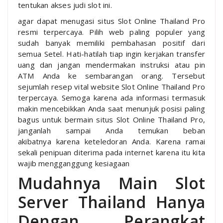
tentukan akses judi slot ini.
agar dapat menugasi situs Slot Online Thailand Pro
resmi terpercaya. Pilih web paling populer yang
sudah banyak memiliki pembahasan positif dari
semua Setel. Hati-hatilah tiap ingin kerjakan transfer
uang dan jangan mendermakan instruksi atau pin
ATM Anda ke sembarangan orang. Tersebut
sejumlah resep vital website Slot Online Thailand Pro
terpercaya. Semoga karena ada informasi termasuk
makin mencebikkan Anda saat menunjuk posisi paling
bagus untuk bermain situs Slot Online Thailand Pro,
janganlah sampai Anda temukan beban
akibatnya karena keteledoran Anda. Karena ramai
sekali penipuan diterima pada internet karena itu kita
wajib mengganggung kesiagaan
Mudahnya Main Slot
Server Thailand Hanya
Dengan Perangkat