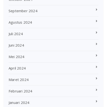
September 2024
Agustus 2024
Juli 2024
Juni 2024
Mei 2024
April 2024
Maret 2024
Februari 2024
Januari 2024