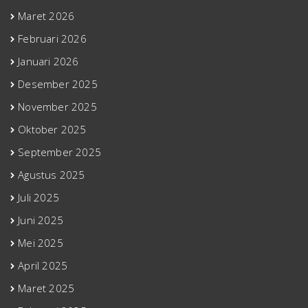
Maret 2026
Februari 2026
Januari 2026
Desember 2025
November 2025
Oktober 2025
September 2025
Agustus 2025
Juli 2025
Juni 2025
Mei 2025
April 2025
Maret 2025