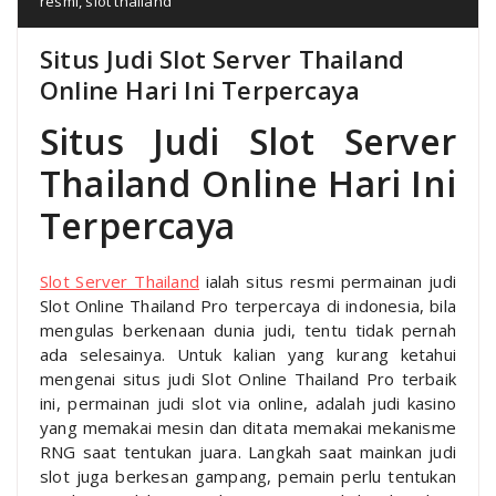
resmi
,
slot thailand
Situs Judi Slot Server Thailand
Online Hari Ini Terpercaya
Situs Judi Slot Server
Thailand Online Hari Ini
Terpercaya
Slot Server Thailand
ialah situs resmi permainan judi
Slot Online Thailand Pro terpercaya di indonesia, bila
mengulas berkenaan dunia judi, tentu tidak pernah
ada selesainya. Untuk kalian yang kurang ketahui
mengenai situs judi Slot Online Thailand Pro terbaik
ini, permainan judi slot via online, adalah judi kasino
yang memakai mesin dan ditata memakai mekanisme
RNG saat tentukan juara. Langkah saat mainkan judi
slot juga berkesan gampang, pemain perlu tentukan