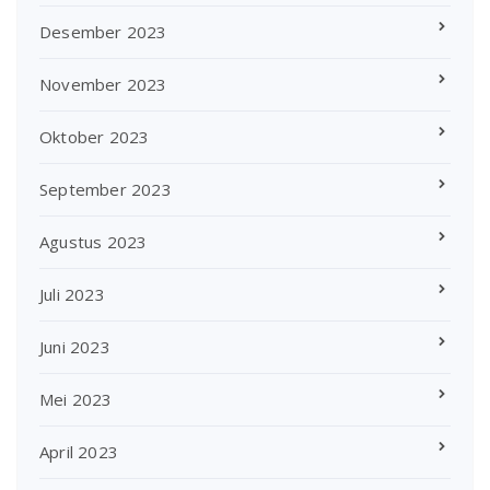
Desember 2023
November 2023
Oktober 2023
September 2023
Agustus 2023
Juli 2023
Juni 2023
Mei 2023
April 2023