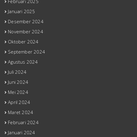
Februari 2025
Januari 2025
Desember 2024
November 2024
Oktober 2024
September 2024
Agustus 2024
Juli 2024
Juni 2024
Mei 2024
April 2024
Maret 2024
Februari 2024
Januari 2024