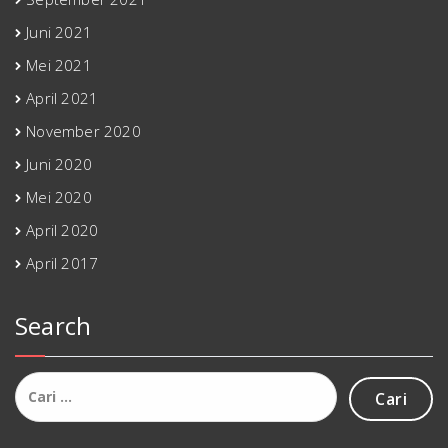
Juni 2021
Mei 2021
April 2021
November 2020
Juni 2020
Mei 2020
April 2020
April 2017
Search
Cari
untuk: