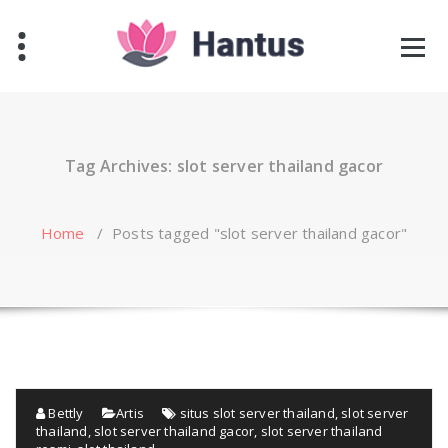
Skip
to
content
Tag Archives: slot server thailand gacor
Home
/
Posts tagged "slot server thailand gacor"
Bettly
Artis
situs slot server thailand
,
slot server
thailand
,
slot server thailand gacor
,
slot server thailand