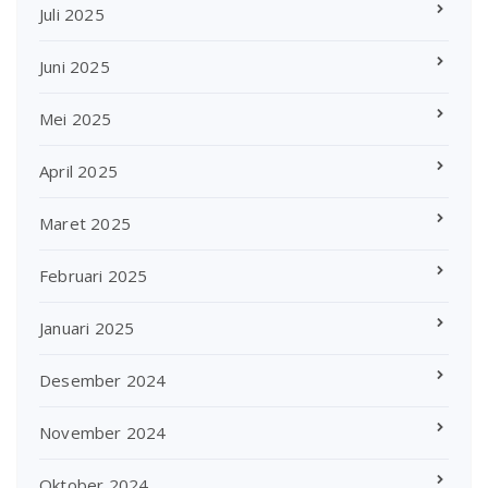
Juli 2025
Juni 2025
Mei 2025
April 2025
Maret 2025
Februari 2025
Januari 2025
Desember 2024
November 2024
Oktober 2024