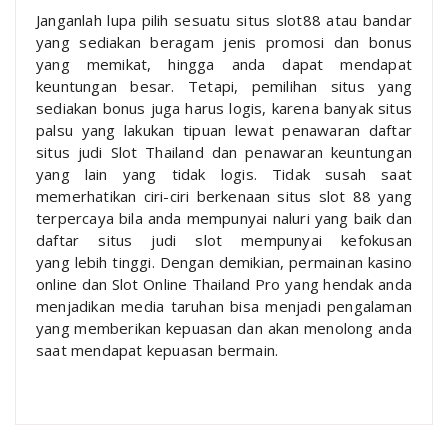
Janganlah lupa pilih sesuatu situs slot88 atau bandar
yang sediakan beragam jenis promosi dan bonus
yang memikat, hingga anda dapat mendapat
keuntungan besar. Tetapi, pemilihan situs yang
sediakan bonus juga harus logis, karena banyak situs
palsu yang lakukan tipuan lewat penawaran daftar
situs judi Slot Thailand dan penawaran keuntungan
yang lain yang tidak logis. Tidak susah saat
memerhatikan ciri-ciri berkenaan situs slot 88 yang
terpercaya bila anda mempunyai naluri yang baik dan
daftar situs judi slot mempunyai kefokusan
yang lebih tinggi. Dengan demikian, permainan kasino
online dan Slot Online Thailand Pro yang hendak anda
menjadikan media taruhan bisa menjadi pengalaman
yang memberikan kepuasan dan akan menolong anda
saat mendapat kepuasan bermain.