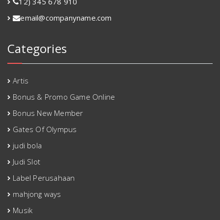
12) 345 678 910
email@companyname.com
Categories
Artis
Bonus & Promo Game Online
Bonus New Member
Gates Of Olympus
judi bola
Judi Slot
Label Perusahaan
mahjong ways
Musik