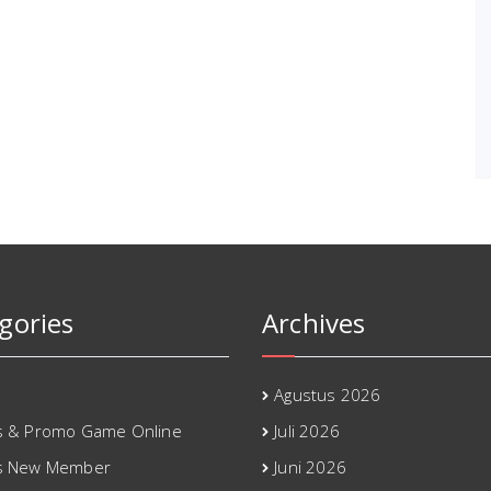
gories
Archives
Agustus 2026
 & Promo Game Online
Juli 2026
s New Member
Juni 2026