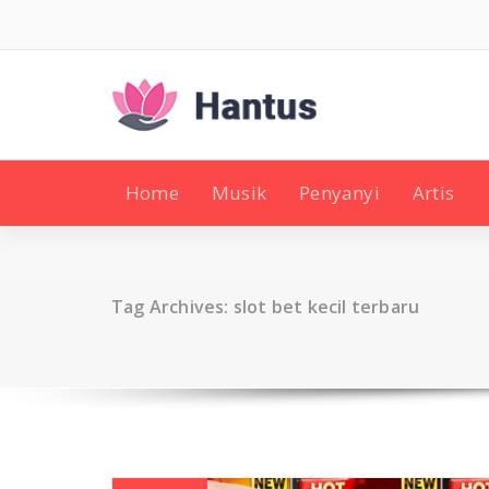
Skip
to
content
Home
Musik
Penyanyi
Artis
Tag Archives: slot bet kecil terbaru