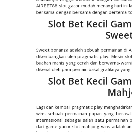
AIRBET88 slot gacor mudah menang hari ini l
bersama dengan bersama dengan bertema toko
Slot Bet Kecil G
Swee
Sweet bonanza adalah sebuah permainan di A
dikembangkan oleh pragmatic play. Mesin slo
buahan manis yang cerah dan berwarna-warni
dikenal oleh para pemain bakal grafiknya yang
Slot Bet Kecil G
Mahj
Lagi dan kembali pragmatic play menghadirka
wins sebuah permainan papan yang berasal 
internasional sebagai salah satu permainan 
dari game gacor slot mahjong wins adalah un