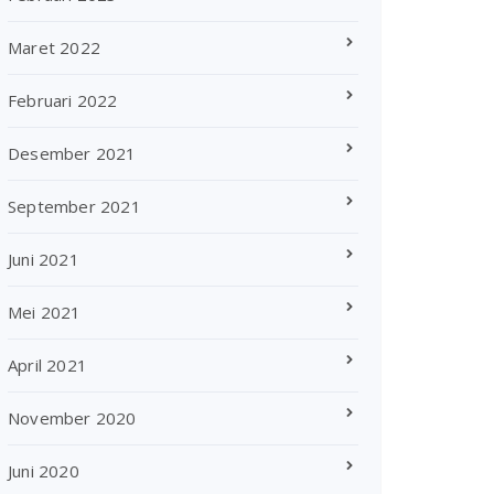
Maret 2022
Februari 2022
Desember 2021
September 2021
Juni 2021
Mei 2021
April 2021
November 2020
Juni 2020