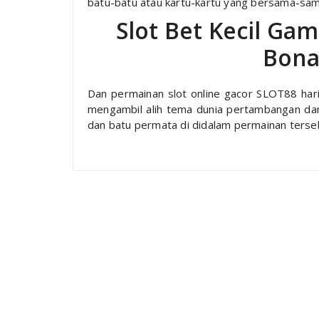
batu-batu atau kartu-kartu yang bersama-sam
Slot Bet Kecil G
Bona
Dan permainan slot online gacor SLOT88 hari
mengambil alih tema dunia pertambangan dan
dan batu permata di didalam permainan terse