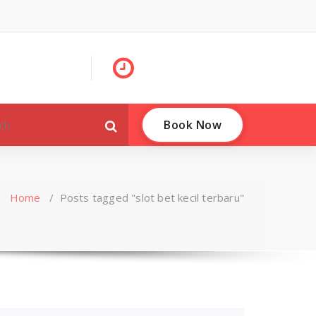
Book Now
Home
/
Posts tagged "slot bet kecil terbaru"