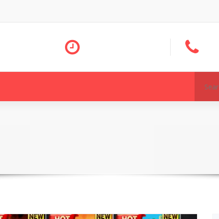
Search
for: