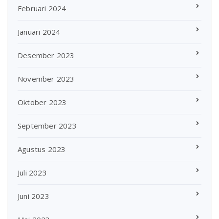
Februari 2024
Januari 2024
Desember 2023
November 2023
Oktober 2023
September 2023
Agustus 2023
Juli 2023
Juni 2023