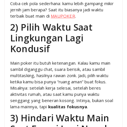
Coba cek pola sederhana: kamu lebih gampang mikir
jernih jam berapa? Saat itu biasanya jadi waktu
terbaik buat main di
MAUPOKER
.
2) Pilih Waktu Saat
Lingkungan Lagi
Kondusif
Main poker itu butuh ketenangan. Kalau kamu main
sambil diganggu chat, suara berisik, atau sambil
multitasking, hasilnya rawan zonk. Jadi, pilih waktu
ketika kamu bisa punya “ruang aman” buat fokus.
Misalnya: setelah kerja selesai, setelah beres
aktivitas rumah, atau saat kamu punya waktu
senggang yang beneran kosong. Intinya, bukan soal
lama mainnya, tapi
kualitas fokusnya
.
3) Hindari Waktu Main