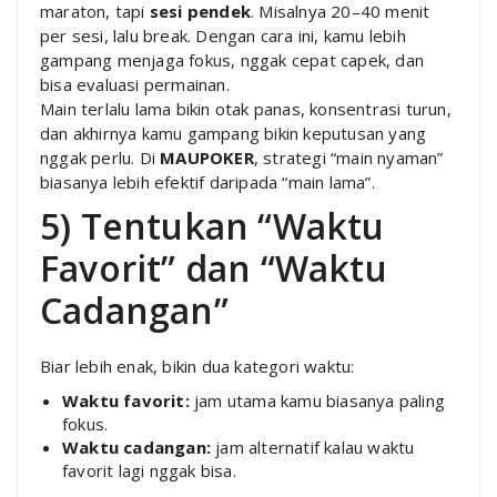
maraton, tapi
sesi pendek
. Misalnya 20–40 menit
per sesi, lalu break. Dengan cara ini, kamu lebih
gampang menjaga fokus, nggak cepat capek, dan
bisa evaluasi permainan.
Main terlalu lama bikin otak panas, konsentrasi turun,
dan akhirnya kamu gampang bikin keputusan yang
nggak perlu. Di
MAUPOKER
, strategi “main nyaman”
biasanya lebih efektif daripada “main lama”.
5) Tentukan “Waktu
Favorit” dan “Waktu
Cadangan”
Biar lebih enak, bikin dua kategori waktu:
Waktu favorit:
jam utama kamu biasanya paling
fokus.
Waktu cadangan:
jam alternatif kalau waktu
favorit lagi nggak bisa.