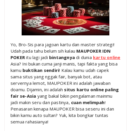
Yo, Bro-Sis para jagoan kartu dan master strategi!
Udah pada tahu belum sih kalau
MAUPOKER IDN
POKER
itu lagi jadi
bintangnya
di dunia
kartu online
Asia? Ini bukan cuma janji manis, tapi fakta yang bisa
kamu
buktikan sendiri
! Kalau kamu udah capek
sama situs yang nggak fair, banyak bot, atau
servernya lemot, MAUPOKER ini adalah jawaban
doamu. Dijamin, ini adalah
situs kartu online paling
fair se-Asia
yang bakal bikin pengalaman mainmu
jadi makin seru dan pastinya,
cuan melimpah
!
Penasaran kenapa MAUPOKER bisa seseru ini dan
bikin kamu auto sultan? Yuk, kita bongkar tuntas
semua rahasianya!