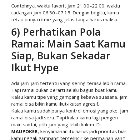
Contohnya, waktu favorit jam 21.00–22.00, waktu
cadangan jam 06.30–07.15. Dengan begitu, kamu
tetap punya ritme yang jelas tanpa harus maksa.
6) Perhatikan Pola
Ramai: Main Saat Kamu
Siap, Bukan Sekadar
Ikut Hype
Ada jam-jam tertentu yang sering terasa lebih ramai.
Tapi ramai bukan berarti selalu bagus buat kamu.
Kalau kamu tipe yang gampang kebawa suasana, jam
ramai bisa bikin kamu ikut-ikutan agresif.
Kalau kamu sudah punya kontrol emosi yang oke, jam
ramai bisa jadi seru. Tapi kalau kamu lagi pengen
main santai, pilih jam yang lebih kalem. Di
MAUPOKER
, kenyamanan itu harus jadi prioritas biar
kamu nggak gampang tergelincir ke permainan yang