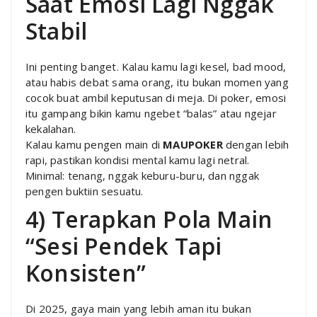
Saat Emosi Lagi Nggak
Stabil
Ini penting banget. Kalau kamu lagi kesel, bad mood,
atau habis debat sama orang, itu bukan momen yang
cocok buat ambil keputusan di meja. Di poker, emosi
itu gampang bikin kamu ngebet “balas” atau ngejar
kekalahan.
Kalau kamu pengen main di
MAUPOKER
dengan lebih
rapi, pastikan kondisi mental kamu lagi netral.
Minimal: tenang, nggak keburu-buru, dan nggak
pengen buktiin sesuatu.
4) Terapkan Pola Main
“Sesi Pendek Tapi
Konsisten”
Di 2025, gaya main yang lebih aman itu bukan