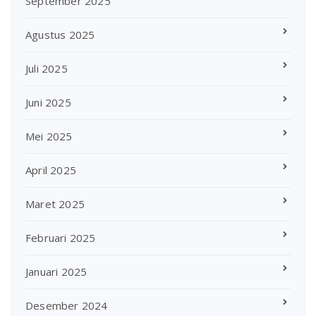
September 2025
Agustus 2025
Juli 2025
Juni 2025
Mei 2025
April 2025
Maret 2025
Februari 2025
Januari 2025
Desember 2024