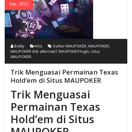
Sep, 2025
Bettly
Artis
Daftar MAUPOKER
,
MAUPOKER
,
MAUPOKER link alternatif
,
MAUPOKER login
,
situs
MAUPOKER
Trik Menguasai Permainan Texas
Hold’em di Situs MAUPOKER
Trik Menguasai
Permainan Texas
Hold’em di Situs
MAUPOKER