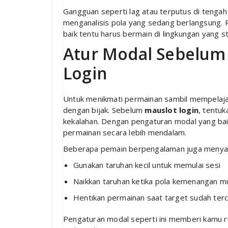
Gangguan seperti lag atau terputus di teng
menganalisis pola yang sedang berlangsung.
baik tentu harus bermain di lingkungan yang st
Atur Modal Sebelum
Login
Untuk menikmati permainan sambil mempelajar
dengan bijak. Sebelum
mauslot login
, tentu
kekalahan. Dengan pengaturan modal yang bai
permainan secara lebih mendalam.
Beberapa pemain berpengalaman juga menya
Gunakan taruhan kecil untuk memulai sesi
Naikkan taruhan ketika pola kemenangan mul
Hentikan permainan saat target sudah terc
Pengaturan modal seperti ini memberi kamu r