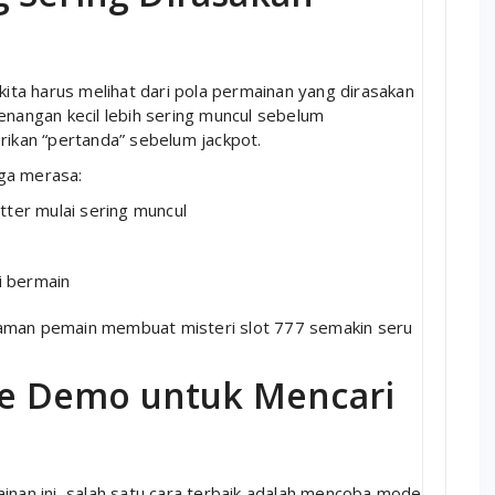
 kita harus melihat dari pola permainan yang dirasakan
angan kecil lebih sering muncul sebelum
kan “pertanda” sebelum jackpot.
uga merasa:
tter mulai sering muncul
i bermain
galaman pemain membuat misteri slot 777 semakin seru
 Demo untuk Mencari
ainan ini, salah satu cara terbaik adalah mencoba mode