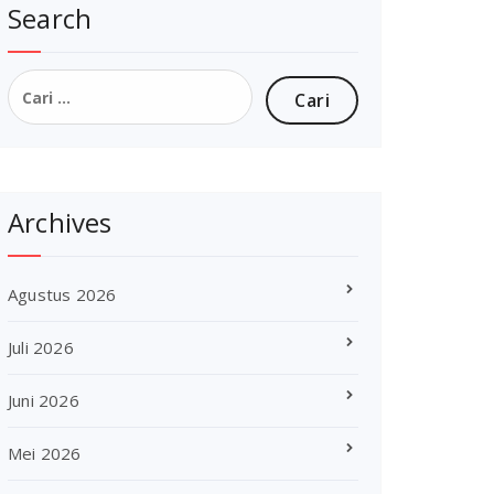
Search
Cari
untuk:
Archives
Agustus 2026
Juli 2026
Juni 2026
Mei 2026