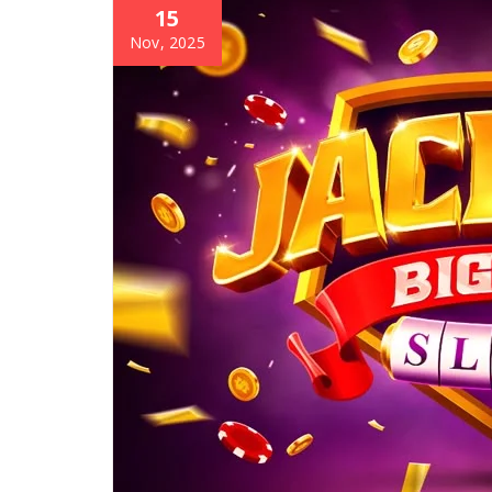
15
Nov, 2025