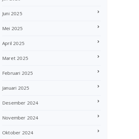
Juni 2025
Mei 2025
April 2025
Maret 2025
Februari 2025
Januari 2025
Desember 2024
November 2024
Oktober 2024