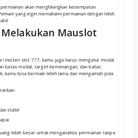
ah permainan akan menghilangkan kesempatan
 Pemain yang ingin memahami permainan dengan lebih
abil.
 Melakukan Mauslot
i misteri slot 777, kamu juga harus mengatur modal
kan batas modal, target kemenangan, dan batas
k, kamu bisa bermain lebih lama dan mengamati pola
rankan:
ai stabil
apai
uang lebih besar untuk menganalisis permainan tanpa