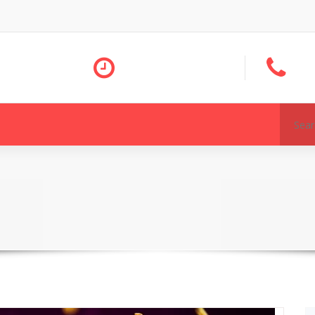
Search
for: