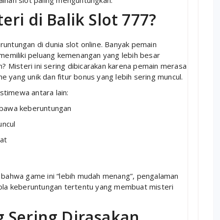
ainan slot paling menguntungkan.
ri di Balik Slot 777?
runtungan di dunia slot online. Banyak pemain
emiliki peluang kemenangan yang lebih besar
n? Misteri ini sering dibicarakan karena pemain merasa
me yang unik dan fitur bonus yang lebih sering muncul.
timewa antara lain:
mbawa keberuntungan
uncul
at
is bahwa game ini “lebih mudah menang”, pengalaman
la keberuntungan tertentu yang membuat misteri
 Sering Dirasakan