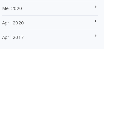
Mei 2020
April 2020
April 2017