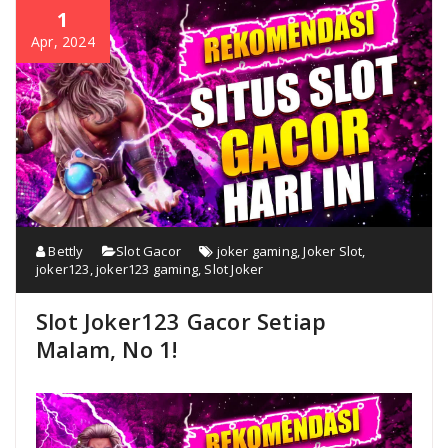
1
Apr, 2024
Bettly
Slot Gacor
joker gaming
,
Joker Slot
,
joker123
,
joker123 gaming
,
Slot Joker
Slot Joker123 Gacor Setiap
Malam, No 1!