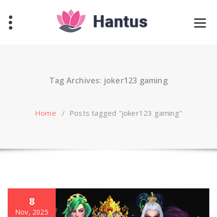
Skip
to
content
Tag Archives: joker123 gaming
Home
/
Posts tagged "joker123 gaming"
8
Nov, 2025