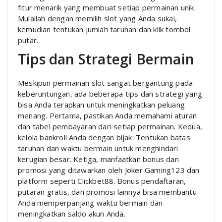
fitur menarik yang membuat setiap permainan unik.
Mulailah dengan memilih slot yang Anda sukai,
kemudian tentukan jumlah taruhan dan klik tombol
putar.
Tips dan Strategi Bermain
Meskipun permainan slot sangat bergantung pada
keberuntungan, ada beberapa tips dan strategi yang
bisa Anda terapkan untuk meningkatkan peluang
menang. Pertama, pastikan Anda memahami aturan
dan tabel pembayaran dari setiap permainan. Kedua,
kelola bankroll Anda dengan bijak. Tentukan batas
taruhan dan waktu bermain untuk menghindari
kerugian besar. Ketiga, manfaatkan bonus dan
promosi yang ditawarkan oleh Joker Gaming123 dan
platform seperti Clickbet88. Bonus pendaftaran,
putaran gratis, dan promosi lainnya bisa membantu
Anda memperpanjang waktu bermain dan
meningkatkan saldo akun Anda.