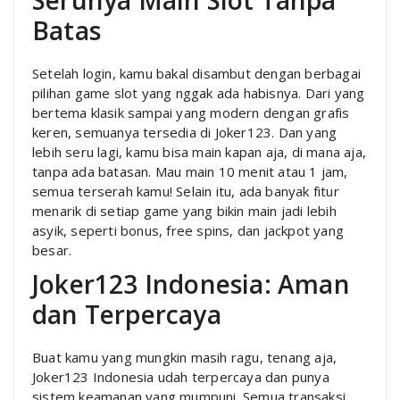
Batas
Setelah login, kamu bakal disambut dengan berbagai
pilihan game slot yang nggak ada habisnya. Dari yang
bertema klasik sampai yang modern dengan grafis
keren, semuanya tersedia di Joker123. Dan yang
lebih seru lagi, kamu bisa main kapan aja, di mana aja,
tanpa ada batasan. Mau main 10 menit atau 1 jam,
semua terserah kamu! Selain itu, ada banyak fitur
menarik di setiap game yang bikin main jadi lebih
asyik, seperti bonus, free spins, dan jackpot yang
besar.
Joker123 Indonesia: Aman
dan Terpercaya
Buat kamu yang mungkin masih ragu, tenang aja,
Joker123 Indonesia udah terpercaya dan punya
sistem keamanan yang mumpuni. Semua transaksi