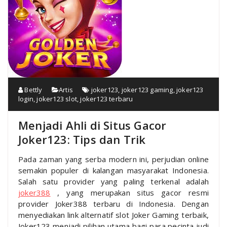
Bettly
Artis
joker123
,
joker123 gaming
,
joker123
login
,
joker123 slot
,
joker123 terbaru
Menjadi Ahli di Situs Gacor
Joker123: Tips dan Trik
Pada zaman yang serba modern ini, perjudian online
semakin populer di kalangan masyarakat Indonesia.
Salah satu provider yang paling terkenal adalah
joker388
, yang merupakan situs gacor resmi
provider Joker388 terbaru di Indonesia. Dengan
menyediakan link alternatif slot Joker Gaming terbaik,
Joker123 menjadi pilihan utama bagi para pecinta judi