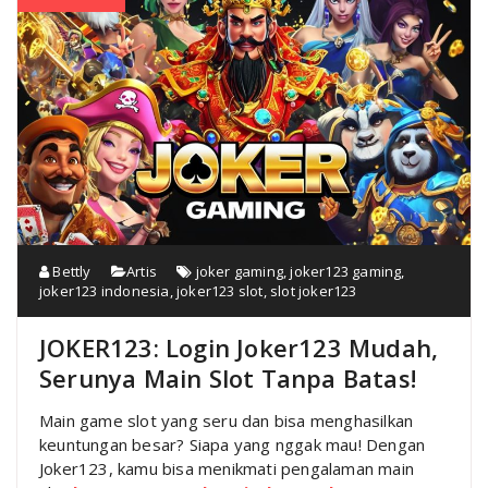
Bettly
Artis
joker gaming
,
joker123 gaming
,
joker123 indonesia
,
joker123 slot
,
slot joker123
JOKER123: Login Joker123 Mudah,
Serunya Main Slot Tanpa Batas!
Main game slot yang seru dan bisa menghasilkan
keuntungan besar? Siapa yang nggak mau! Dengan
Joker123, kamu bisa menikmati pengalaman main