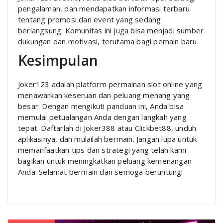
pengalaman, dan mendapatkan informasi terbaru
tentang promosi dan event yang sedang
berlangsung. Komunitas ini juga bisa menjadi sumber
dukungan dan motivasi, terutama bagi pemain baru.
Kesimpulan
Joker123 adalah platform permainan slot online yang
menawarkan keseruan dan peluang menang yang
besar. Dengan mengikuti panduan ini, Anda bisa
memulai petualangan Anda dengan langkah yang
tepat. Daftarlah di Joker388 atau Clickbet88, unduh
aplikasinya, dan mulailah bermain. Jangan lupa untuk
memanfaatkan tips dan strategi yang telah kami
bagikan untuk meningkatkan peluang kemenangan
Anda. Selamat bermain dan semoga beruntung!