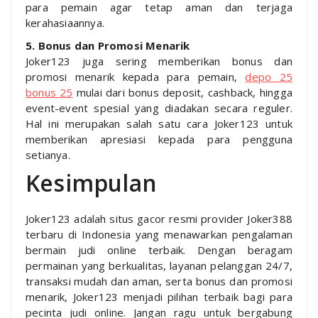
para pemain agar tetap aman dan terjaga
kerahasiaannya.
5. Bonus dan Promosi Menarik
Joker123 juga sering memberikan bonus dan
promosi menarik kepada para pemain,
depo 25
bonus 25
mulai dari bonus deposit, cashback, hingga
event-event spesial yang diadakan secara reguler.
Hal ini merupakan salah satu cara Joker123 untuk
memberikan apresiasi kepada para pengguna
setianya.
Kesimpulan
Joker123 adalah situs gacor resmi provider Joker388
terbaru di Indonesia yang menawarkan pengalaman
bermain judi online terbaik. Dengan beragam
permainan yang berkualitas, layanan pelanggan 24/7,
transaksi mudah dan aman, serta bonus dan promosi
menarik, Joker123 menjadi pilihan terbaik bagi para
pecinta judi online. Jangan ragu untuk bergabung