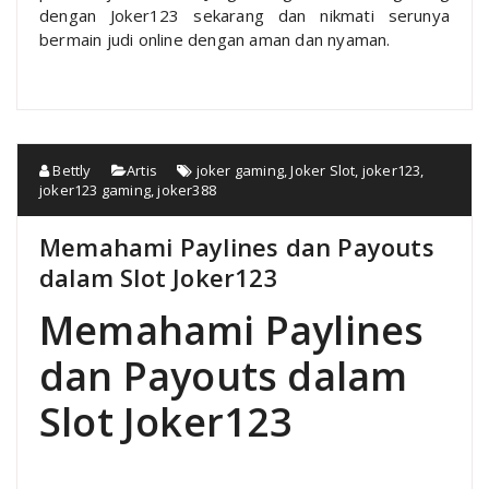
dengan Joker123 sekarang dan nikmati serunya
bermain judi online dengan aman dan nyaman.
Bettly
Artis
joker gaming
,
Joker Slot
,
joker123
,
joker123 gaming
,
joker388
Memahami Paylines dan Payouts
dalam Slot Joker123
Memahami Paylines
dan Payouts dalam
Slot Joker123