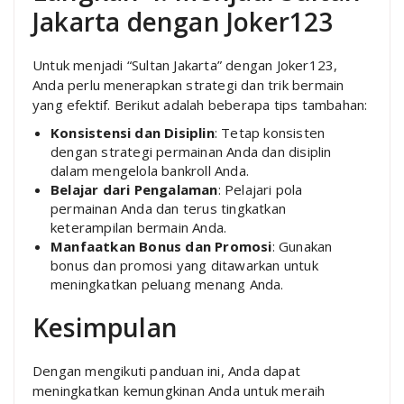
Jakarta dengan Joker123
Untuk menjadi “Sultan Jakarta” dengan Joker123,
Anda perlu menerapkan strategi dan trik bermain
yang efektif. Berikut adalah beberapa tips tambahan:
Konsistensi dan Disiplin
: Tetap konsisten
dengan strategi permainan Anda dan disiplin
dalam mengelola bankroll Anda.
Belajar dari Pengalaman
: Pelajari pola
permainan Anda dan terus tingkatkan
keterampilan bermain Anda.
Manfaatkan Bonus dan Promosi
: Gunakan
bonus dan promosi yang ditawarkan untuk
meningkatkan peluang menang Anda.
Kesimpulan
Dengan mengikuti panduan ini, Anda dapat
meningkatkan kemungkinan Anda untuk meraih