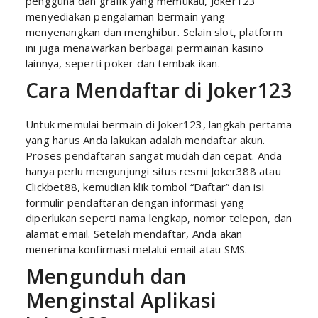
pengguna dan grafik yang memukau, Joker123
menyediakan pengalaman bermain yang
menyenangkan dan menghibur. Selain slot, platform
ini juga menawarkan berbagai permainan kasino
lainnya, seperti poker dan tembak ikan.
Cara Mendaftar di Joker123
Untuk memulai bermain di Joker123, langkah pertama
yang harus Anda lakukan adalah mendaftar akun.
Proses pendaftaran sangat mudah dan cepat. Anda
hanya perlu mengunjungi situs resmi Joker388 atau
Clickbet88, kemudian klik tombol “Daftar” dan isi
formulir pendaftaran dengan informasi yang
diperlukan seperti nama lengkap, nomor telepon, dan
alamat email. Setelah mendaftar, Anda akan
menerima konfirmasi melalui email atau SMS.
Mengunduh dan
Menginstal Aplikasi