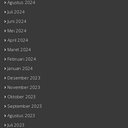
Agustus 2024
Juli 2024
Juni 2024
Mei 2024
April 2024
Maret 2024
Februari 2024
Januari 2024
Desember 2023
November 2023
Oktober 2023
September 2023
Agustus 2023
Juli 2023