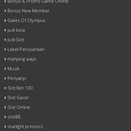
Bonus & Promo Game Online
Bonus New Member
Gates Of Olympus
judi bola
Judi Slot
Label Perusahaan
mahjong ways
Musik
Penyanyi
Slot Bet 100
Slot Gacor
Slot Online
slot88
starlight princess