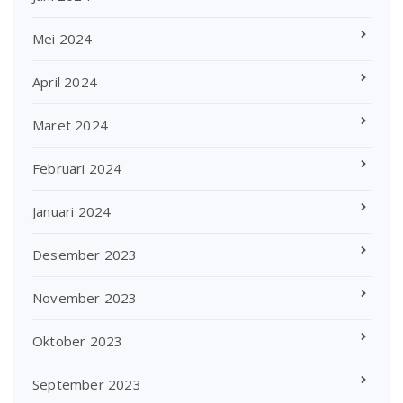
Mei 2024
April 2024
Maret 2024
Februari 2024
Januari 2024
Desember 2023
November 2023
Oktober 2023
September 2023