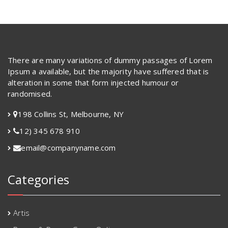
There are many variations of dummy passages of Lorem
Ipsum a available, but the majority have suffered that is
alteration in some that form injected humour or
randomised.
198 Collins St, Melbourne, NY
12) 345 678 910
email@companyname.com
Categories
Artis