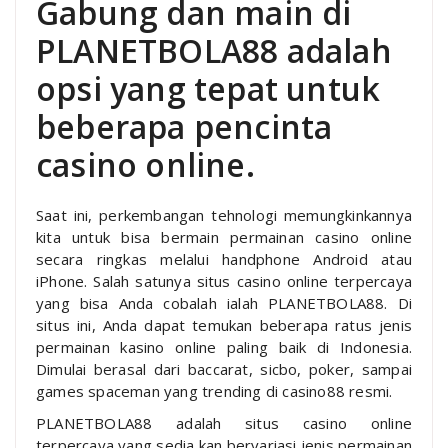
Gabung dan main di
PLANETBOLA88 adalah
opsi yang tepat untuk
beberapa pencinta
casino online.
Saat ini, perkembangan tehnologi memungkinkannya
kita untuk bisa bermain permainan casino online
secara ringkas melalui handphone Android atau
iPhone. Salah satunya situs casino online terpercaya
yang bisa Anda cobalah ialah PLANETBOLA88. Di
situs ini, Anda dapat temukan beberapa ratus jenis
permainan kasino online paling baik di Indonesia.
Dimulai berasal dari baccarat, sicbo, poker, sampai
games spaceman yang trending di casino88 resmi.
PLANETBOLA88 adalah situs casino online
terpercaya yang sedia kan bervariasi jenis permainan