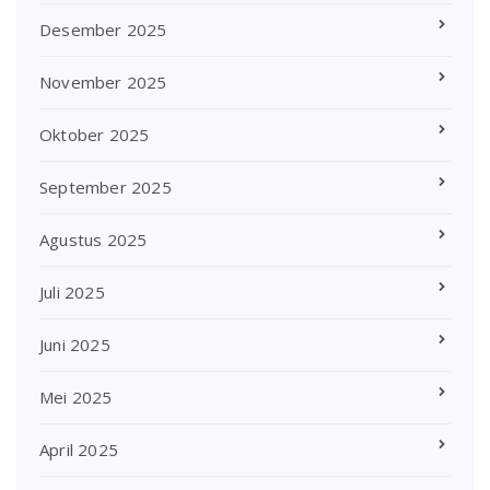
Desember 2025
November 2025
Oktober 2025
September 2025
Agustus 2025
Juli 2025
Juni 2025
Mei 2025
April 2025