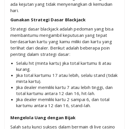
ada kejutan yang tidak menyenangkan di kemudian
hari.
Gunakan Strategi Dasar Blackjack
Strategi dasar blackjack adalah pedoman yang bisa
membantumu mengambil keputusan yang tepat
berdasarkan kartu yang kamu miliki dan kartu yang
terlihat dari dealer. Berikut adalah beberapa poin
penting dalam strategi dasar:
Selalu hit (minta kartu) jika total kartumu 8 atau
kurang.
Jika total kartumu 17 atau lebih, selalu stand (tidak
minta kartu).
Jika dealer memiliki kartu 7 atau lebih tinggi, dan
total kartumu antara 12 dan 16, hit-lah.
Jika dealer memiliki kartu 2 sampai 6, dan total
kartumu antara 12 dan 16, stand-lah.
Mengelola Uang dengan Bijak
Salah satu kunci sukses dalam bermain di live casino