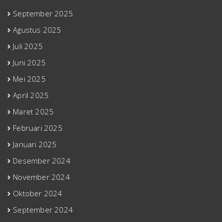
September 2025
Agustus 2025
Juli 2025
Juni 2025
Mei 2025
April 2025
Maret 2025
Februari 2025
Januari 2025
Desember 2024
November 2024
Oktober 2024
September 2024