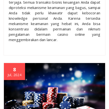
terjaga. Semua transaksi bisnis keuangan Anda dapat
diproteksi mekanisme keamanan yang bagus, sampai
Anda tidak perlu khawatir dapat kebocoran
knowledge personal Anda. Karena tersedia
mekanisme keamanan yang hebat ini, Anda bisa
konsentrasi didalam permainan dan nikmati
pengalaman bermain casino online yang
menggembirakan dan lancar.
8
Jul, 2024