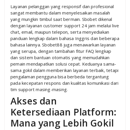
Layanan pelanggan yang responsif dan profesional
sangat membantu dalam menyelesaikan masalah
yang mungkin timbul saat bermain. Sbobet dikenal
dengan layanan customer support 24 jam melalui live
chat, email, maupun telepon, serta menyediakan
panduan lengkap dalam bahasa Inggris dan beberapa
bahasa lainnya. Sbobet88 juga menawarkan layanan
yang serupa, dengan tambahan fitur FAQ lengkap
dan sistem bantuan otomatis yang memudahkan
pemain mendapatkan solusi cepat. Keduanya sama-
sama gokil dalam memberikan layanan terbaik, tetapi
pengalaman pengguna bisa berbeda tergantung
pada kecepatan respons dan kualitas komunikasi dari
tim support masing-masing.
Akses dan
Ketersediaan Platform:
Mana yang Lebih Gokil