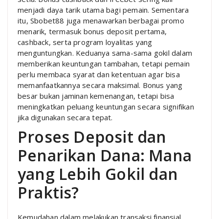
menjadi daya tarik utama bagi pemain. Sementara
itu, Sbobet88 juga menawarkan berbagai promo
menarik, termasuk bonus deposit pertama,
cashback, serta program loyalitas yang
menguntungkan. Keduanya sama-sama gokil dalam
memberikan keuntungan tambahan, tetapi pemain
perlu membaca syarat dan ketentuan agar bisa
memanfaatkannya secara maksimal. Bonus yang
besar bukan jaminan kemenangan, tetapi bisa
meningkatkan peluang keuntungan secara signifikan
jika digunakan secara tepat.
Proses Deposit dan
Penarikan Dana: Mana
yang Lebih Gokil dan
Praktis?
Kemudahan dalam melakukan transaksi finansial