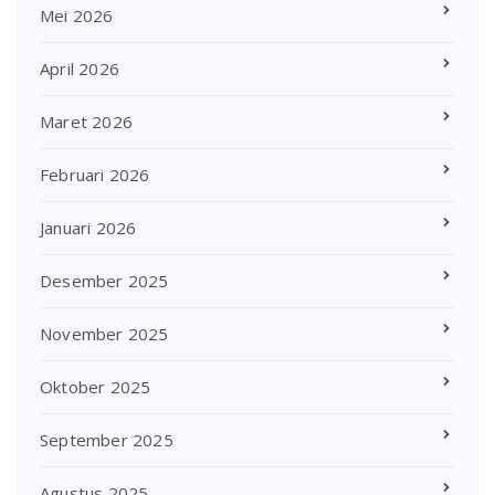
Mei 2026
April 2026
Maret 2026
Februari 2026
Januari 2026
Desember 2025
November 2025
Oktober 2025
September 2025
Agustus 2025