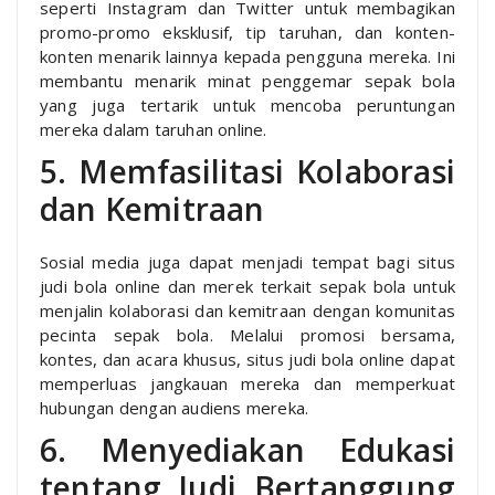
seperti Instagram dan Twitter untuk membagikan
promo-promo eksklusif, tip taruhan, dan konten-
konten menarik lainnya kepada pengguna mereka. Ini
membantu menarik minat penggemar sepak bola
yang juga tertarik untuk mencoba peruntungan
mereka dalam taruhan online.
5. Memfasilitasi Kolaborasi
dan Kemitraan
Sosial media juga dapat menjadi tempat bagi situs
judi bola online dan merek terkait sepak bola untuk
menjalin kolaborasi dan kemitraan dengan komunitas
pecinta sepak bola. Melalui promosi bersama,
kontes, dan acara khusus, situs judi bola online dapat
memperluas jangkauan mereka dan memperkuat
hubungan dengan audiens mereka.
6. Menyediakan Edukasi
tentang Judi Bertanggung