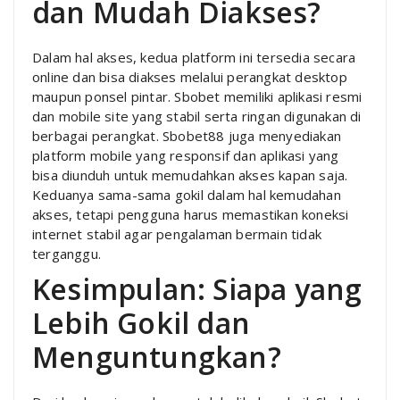
dan Mudah Diakses?
Dalam hal akses, kedua platform ini tersedia secara
online dan bisa diakses melalui perangkat desktop
maupun ponsel pintar. Sbobet memiliki aplikasi resmi
dan mobile site yang stabil serta ringan digunakan di
berbagai perangkat. Sbobet88 juga menyediakan
platform mobile yang responsif dan aplikasi yang
bisa diunduh untuk memudahkan akses kapan saja.
Keduanya sama-sama gokil dalam hal kemudahan
akses, tetapi pengguna harus memastikan koneksi
internet stabil agar pengalaman bermain tidak
terganggu.
Kesimpulan: Siapa yang
Lebih Gokil dan
Menguntungkan?