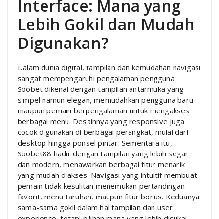
Interface: Mana yang
Lebih Gokil dan Mudah
Digunakan?
Dalam dunia digital, tampilan dan kemudahan navigasi
sangat mempengaruhi pengalaman pengguna.
Sbobet dikenal dengan tampilan antarmuka yang
simpel namun elegan, memudahkan pengguna baru
maupun pemain berpengalaman untuk mengakses
berbagai menu. Desainnya yang responsive juga
cocok digunakan di berbagai perangkat, mulai dari
desktop hingga ponsel pintar. Sementara itu,
Sbobet88 hadir dengan tampilan yang lebih segar
dan modern, menawarkan berbagai fitur menarik
yang mudah diakses. Navigasi yang intuitif membuat
pemain tidak kesulitan menemukan pertandingan
favorit, menu taruhan, maupun fitur bonus. Keduanya
sama-sama gokil dalam hal tampilan dan user
experience, tetapi pilihan mana yang lebih disukai