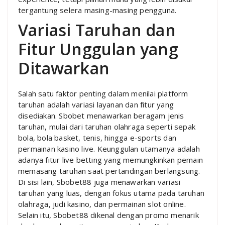
tergantung selera masing-masing pengguna.
Variasi Taruhan dan
Fitur Unggulan yang
Ditawarkan
Salah satu faktor penting dalam menilai platform
taruhan adalah variasi layanan dan fitur yang
disediakan. Sbobet menawarkan beragam jenis
taruhan, mulai dari taruhan olahraga seperti sepak
bola, bola basket, tenis, hingga e-sports dan
permainan kasino live. Keunggulan utamanya adalah
adanya fitur live betting yang memungkinkan pemain
memasang taruhan saat pertandingan berlangsung.
Di sisi lain, Sbobet88 juga menawarkan variasi
taruhan yang luas, dengan fokus utama pada taruhan
olahraga, judi kasino, dan permainan slot online.
Selain itu, Sbobet88 dikenal dengan promo menarik