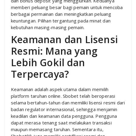
dan bonus deposit yang menggiurkan. Keduanya
memberi peluang besar bagi pemain untuk mencoba
berbagai permainan dan meningkatkan peluang
keuntungan. Pilihan tergantung pada minat dan
kebutuhan masing-masing pemain.
Keamanan dan Lisensi
Resmi: Mana yang
Lebih Gokil dan
Terpercaya?
Keamanan adalah aspek utama dalam memilih
platform taruhan online. Sbobet telah beroperasi
selama bertahun-tahun dan memiliki lisensi resmi dari
badan regulator internasional, sehingga menjamin
keadilan dan keamanan data pengguna. Pengguna
dapat merasa tenang saat melakukan transaksi
maupun memasang taruhan. Sementara itu,
Sbobet88 juga memiliki sertifikasi resmi dan