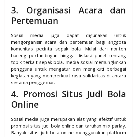
3. Organisasi Acara dan
Pertemuan
Sosial media juga dapat digunakan untuk
mengorganisir acara dan pertemuan bagi anggota
komunitas pecinta sepak bola. Mulai dari nonton
bareng pertandingan hingga diskusi panel tentang
topik terkait sepak bola, media sosial memungkinkan
pengguna untuk mengatur dan mengikuti berbagai
kegiatan yang memperkuat rasa solidaritas di antara
sesama penggemar.
4. Promosi Situs Judi Bola
Online
Sosial media juga merupakan alat yang efektif untuk
promosi situs judi bola online dan taruhan mix parlay.
Banyak situs judi bola online menggunakan platform