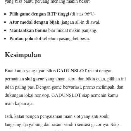
yang bisa bantu peluang menang makin besar:
Pilih game dengan RTP tinggi
(di atas 96%).
Atur modal dengan bijak
, jangan all-in di awal.
Manfaatkan bonus
biar modal makin panjang.
Pantau pola slot
sebelum pasang bet besar.
Kesimpulan
situs GADUNSLOT
Buat kamu yang nyari
resmi dengan
slot gacor
permainan
yang aman, seru, dan bikin cuan, pilihan ini
udah paling pas. Dengan game bervariasi, promo melimpah, dan
dukungan lokal nonstop, GADUNSLOT siap nemenin kamu
main kapan aja.
Jadi, kalau pengen pengalaman main slot yang anti zonk,
langsung aja gabung dan rasain sendiri sensasi gacornya. Siap-