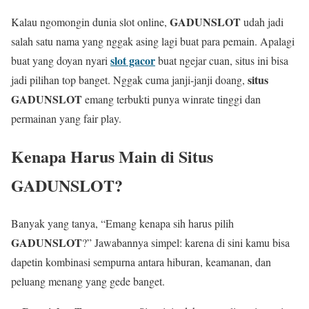
GADUNSLOT
Kalau ngomongin dunia slot online,
udah jadi
salah satu nama yang nggak asing lagi buat para pemain. Apalagi
slot gacor
buat yang doyan nyari
buat ngejar cuan, situs ini bisa
situs
jadi pilihan top banget. Nggak cuma janji-janji doang,
GADUNSLOT
emang terbukti punya winrate tinggi dan
permainan yang fair play.
Kenapa Harus Main di Situs
GADUNSLOT?
Banyak yang tanya, “Emang kenapa sih harus pilih
GADUNSLOT
?” Jawabannya simpel: karena di sini kamu bisa
dapetin kombinasi sempurna antara hiburan, keamanan, dan
peluang menang yang gede banget.