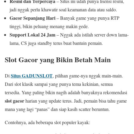
Resmi dan Terpercaya
– Situs ini udah punya lisensi resmi,
jadi nggak perlu khawatir soal keamanan data atau saldo.
Gacor Sepanjang Hari
– Banyak game yang punya RTP
tinggi, bikin peluang menang makin gede.
Support Lokal 24 Jam
– Nggak ada istilah server down lama-
lama, CS juga standby terus buat bantuin pemain.
Slot Gacor yang Bikin Betah Main
Situs GADUNSLOT
Di
, pilihan game-nya nggak main-main.
Dari slot klasik sampai yang punya tema kekinian, semua
tersedia. Yang paling bikin nagih adalah banyaknya rekomendasi
slot gacor
harian yang update terus. Jadi, pemain bisa tahu game
mana yang lagi “panas” dan siap kasih scatter beruntun.
Contohnya, ada beberapa slot populer kayak: