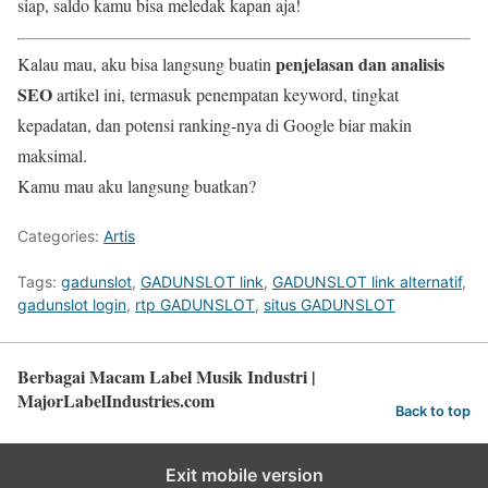
siap, saldo kamu bisa meledak kapan aja!
penjelasan dan analisis
Kalau mau, aku bisa langsung buatin
SEO
artikel ini, termasuk penempatan keyword, tingkat
kepadatan, dan potensi ranking-nya di Google biar makin
maksimal.
Kamu mau aku langsung buatkan?
Categories:
Artis
Tags:
gadunslot
,
GADUNSLOT link
,
GADUNSLOT link alternatif
,
gadunslot login
,
rtp GADUNSLOT
,
situs GADUNSLOT
Berbagai Macam Label Musik Industri |
MajorLabelIndustries.com
Back to top
Exit mobile version