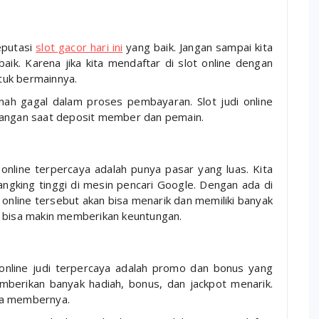
eputasi
slot gacor hari ini
yang baik. Jangan sampai kita
baik. Karena jika kita mendaftar di slot online dengan
ntuk bermainnya.
rnah gagal dalam proses pembayaran. Slot judi online
rangan saat deposit member dan pemain.
 online terpercaya adalah punya pasar yang luas. Kita
rangking tinggi di mesin pencari Google. Dengan ada di
 online tersebut akan bisa menarik dan memiliki banyak
 bisa makin memberikan keuntungan.
online judi terpercaya adalah promo dan bonus yang
mberikan banyak hadiah, bonus, dan jackpot menarik.
ra membernya.