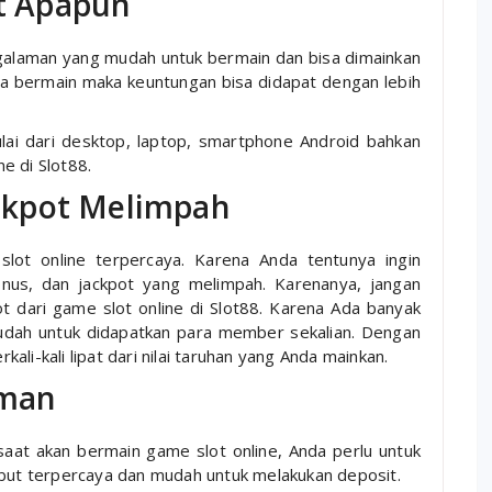
t Apapun
galaman yang mudah untuk bermain dan bisa dimainkan
 bermain maka keuntungan bisa didapat dengan lebih
lai dari desktop, laptop, smartphone Android bahkan
e di Slot88.
ckpot Melimpah
lot online terpercaya. Karena Anda tentunya ingin
us, dan jackpot yang melimpah. Karenanya, jangan
t dari game slot online di Slot88. Karena Ada banyak
dah untuk didapatkan para member sekalian. Dengan
li-kali lipat dari nilai taruhan yang Anda mainkan.
Aman
saat akan bermain game slot online, Anda perlu untuk
ebut terpercaya dan mudah untuk melakukan deposit.