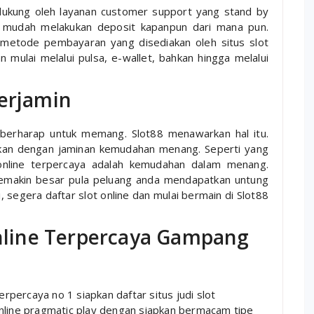
dukung oleh layanan customer support yang stand by
 mudah melakukan deposit kapanpun dari mana pun.
 metode pembayaran yang disediakan oleh situs slot
n mulai melalui pulsa, e-wallet, bahkan hingga melalui
erjamin
a berharap untuk memang. Slot88 menawarkan hal itu.
kan dengan jaminan kemudahan menang. Seperti yang
t online terpercaya adalah kemudahan dalam menang.
emakin besar pula peluang anda mendapatkan untung
i, segera daftar slot online dan mulai bermain di Slot88
 Online Terpercaya Gampang
erpercaya no 1 siapkan daftar situs judi slot
nline pragmatic play dengan siapkan bermacam tipe