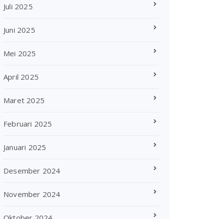
Juli 2025
Juni 2025
Mei 2025
April 2025
Maret 2025
Februari 2025
Januari 2025
Desember 2024
November 2024
Oktober 2024