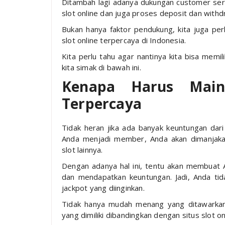
Ditambah lagi adanya dukungan customer serv
slot online dan juga proses deposit dan withd
Bukan hanya faktor pendukung, kita juga perl
slot online terpercaya di Indonesia.
Kita perlu tahu agar nantinya kita bisa memili
kita simak di bawah ini.
Kenapa Harus Main
Terpercaya
Tidak heran jika ada banyak keuntungan dari 
Anda menjadi member, Anda akan dimanjakan
slot lainnya.
Dengan adanya hal ini, tentu akan membuat
dan mendapatkan keuntungan. Jadi, Anda ti
jackpot yang diinginkan.
Tidak hanya mudah menang yang ditawarkan 
yang dimiliki dibandingkan dengan situs slot on