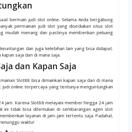
tungkan
at bermain judi slot online. Selama Anda bergabung
yak permainan judi slot yang disediakan situs slot
ng mudah menang dan pastinya memberikan peluang
untungan dan juga kelebihan lain yang bisa didapat.
 kapan saja dan di mana saja.
Saja dan Kapan Saja
ainan Slot88 bisa dimainkan kapan saja dan di mana
slot judi online terpercaya yang tentunya menguntungkan
4 jam. Karena Slot88 melayani member hingga 24 jam
l ini tidak bisa ditemukan di sembarangan agen slot
 memberikan layanan di jam-jam tertentu saja. Padahal,
 menunggu waktu!