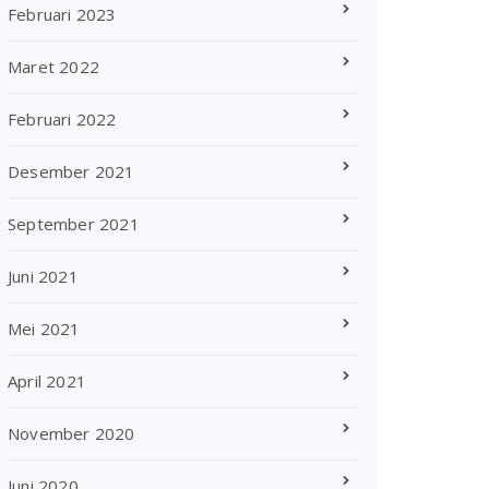
Februari 2023
Maret 2022
Februari 2022
Desember 2021
September 2021
Juni 2021
Mei 2021
April 2021
November 2020
Juni 2020