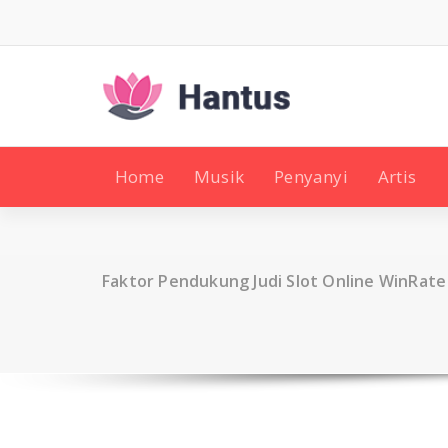
Skip
to
content
Home
Musik
Penyanyi
Artis
Faktor Pendukung Judi Slot Online WinRat