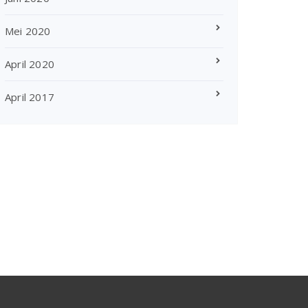
Mei 2020
April 2020
April 2017