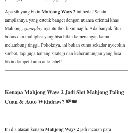
Mahjong Ways 2
Apa sih yang bikin
ini beda? Selain
tampilannya yang estetik banget dengan nuansa oriental khas
Mahjong,
gameplay
-nya itu lho, bikin nagih. Ada banyak fitur
bonus dan multiplier yang bisa bikin kemenangan kamu
melambung tinggi. Pokoknya, ini bukan cuma sekadar nyocokin
simbol, tapi juga tentang strategi dan keberuntungan yang bisa
bikin dompet kamu auto tebel!
Kenapa Mahjong Ways 2 Jadi Slot Mahjong Paling
Cuan & Auto Withdraw? 💸👑
Mahjong Ways 2
Ini dia alasan kenapa
jadi incaran para