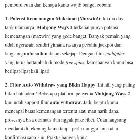
pemburu cuan dan kenapa kamu wajib banget cobain:
1. Potensi Kemenangan Maksimal (Maxwin!)
: Ini dia daya
Mahjong Ways 2
tarik utamanya!
terkenal punya potensi
kemenangan (maxwin) yang gede banget. Banyak pemain yang
udah ngerasain sendiri gimana rasanya pecahin jackpot dan
auto sultan
langsung
dalam sekejap. Dengan fitur
multiplier
yang terus bertambah di mode
free spins
, kemenangan kamu bisa
berlipat-lipat kali lipat!
2. Fitur Auto Withdraw yang Bikin Happy
: Ini nih yang paling
Mahjong Ways 2
bikin hati adem! Beberapa platform penyedia
auto withdraw
kini udah support fitur
. Jadi, begitu kamu
mencapai batas kemenangan tertentu atau mau narik dana,
prosesnya bisa otomatis dan nggak pake ribet. Cuan langsung
mendarat di rekening kamu tanpa perlu nunggu lama atau
konfirmasi sana-sini. Praktis banget, kan?