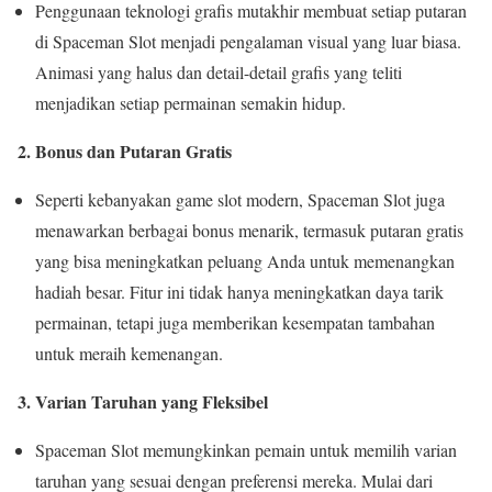
Penggunaan teknologi grafis mutakhir membuat setiap putaran
di Spaceman Slot menjadi pengalaman visual yang luar biasa.
Animasi yang halus dan detail-detail grafis yang teliti
menjadikan setiap permainan semakin hidup.
2. Bonus dan Putaran Gratis
Seperti kebanyakan game slot modern, Spaceman Slot juga
menawarkan berbagai bonus menarik, termasuk putaran gratis
yang bisa meningkatkan peluang Anda untuk memenangkan
hadiah besar. Fitur ini tidak hanya meningkatkan daya tarik
permainan, tetapi juga memberikan kesempatan tambahan
untuk meraih kemenangan.
3. Varian Taruhan yang Fleksibel
Spaceman Slot memungkinkan pemain untuk memilih varian
taruhan yang sesuai dengan preferensi mereka. Mulai dari