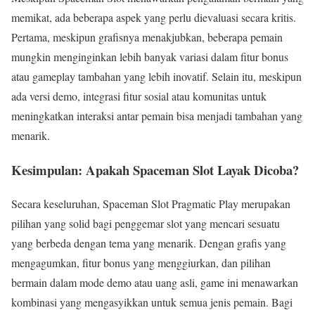
memikat, ada beberapa aspek yang perlu dievaluasi secara kritis.
Pertama, meskipun grafisnya menakjubkan, beberapa pemain
mungkin menginginkan lebih banyak variasi dalam fitur bonus
atau gameplay tambahan yang lebih inovatif. Selain itu, meskipun
ada versi demo, integrasi fitur sosial atau komunitas untuk
meningkatkan interaksi antar pemain bisa menjadi tambahan yang
menarik.
Kesimpulan: Apakah Spaceman Slot Layak Dicoba?
Secara keseluruhan, Spaceman Slot Pragmatic Play merupakan
pilihan yang solid bagi penggemar slot yang mencari sesuatu
yang berbeda dengan tema yang menarik. Dengan grafis yang
mengagumkan, fitur bonus yang menggiurkan, dan pilihan
bermain dalam mode demo atau uang asli, game ini menawarkan
kombinasi yang mengasyikkan untuk semua jenis pemain. Bagi