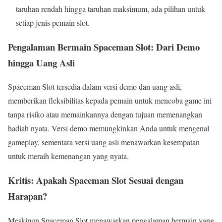
taruhan rendah hingga taruhan maksimum, ada pilihan untuk
setiap jenis pemain slot.
Pengalaman Bermain Spaceman Slot: Dari Demo
hingga Uang Asli
Spaceman Slot tersedia dalam versi demo dan uang asli,
memberikan fleksibilitas kepada pemain untuk mencoba game ini
tanpa risiko atau memainkannya dengan tujuan memenangkan
hadiah nyata. Versi demo memungkinkan Anda untuk mengenal
gameplay, sementara versi uang asli menawarkan kesempatan
untuk meraih kemenangan yang nyata.
Kritis: Apakah Spaceman Slot Sesuai dengan
Harapan?
Meskipun Spaceman Slot menawarkan pengalaman bermain yang