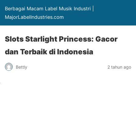
Berbagai Macam Label Musik Industri |
MajorLabelIndustries.com
Slots Starlight Princess: Gacor
dan Terbaik di Indonesia
Bettly
2 tahun ago