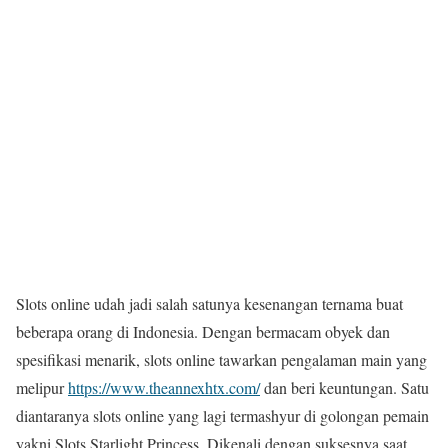
Slots online udah jadi salah satunya kesenangan ternama buat
beberapa orang di Indonesia. Dengan bermacam obyek dan
spesifikasi menarik, slots online tawarkan pengalaman main yang
melipur
https://www.theannexhtx.com/
dan beri keuntungan. Satu
diantaranya slots online yang lagi termashyur di golongan pemain
yakni Slots Starlight Princess. Dikenali dengan suksesnya saat