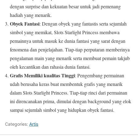
dengan surprise dan kekuatan besar untuk jadi pemenang
hadiah yang menarik.
Obyek Fantasi
: Dengan obyek yang fantastis serta sejumlah
simbol yang memikat, Slots Starlight Princess membawa
pemainnya untuk masuk ke dunia fantasi yang sarat dengan
fenomena dan penjelajahan. Tiap-tiap perputaran memberinya
pengalaman main yang menarik serta membuat pemain takjub
oleh kecantikan dan rahasia dunia fantasi.
Grafis Memiliki kualitas Tinggi
: Pengembang permainan
udah berusaha keras buat membentuk grafis yang menarik
dalam Slots Starlight Princess. Tiap-tiap rinci dari permainan
ini direncanakan prima, dimulai dengan background yang elok
sampai sejumlah simbol yang hidupkan obyek fantasi.
Categories:
Artis