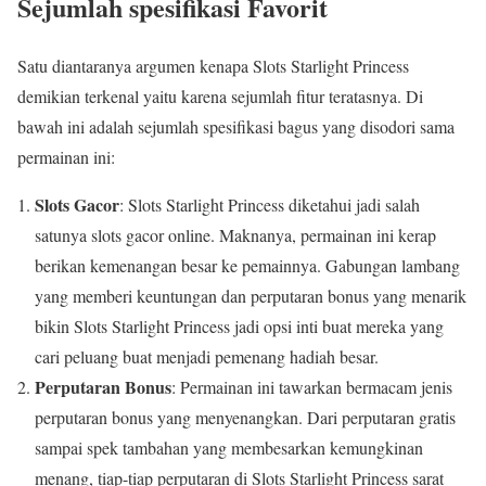
Sejumlah spesifikasi Favorit
Satu diantaranya argumen kenapa Slots Starlight Princess
demikian terkenal yaitu karena sejumlah fitur teratasnya. Di
bawah ini adalah sejumlah spesifikasi bagus yang disodori sama
permainan ini:
Slots Gacor
: Slots Starlight Princess diketahui jadi salah
satunya slots gacor online. Maknanya, permainan ini kerap
berikan kemenangan besar ke pemainnya. Gabungan lambang
yang memberi keuntungan dan perputaran bonus yang menarik
bikin Slots Starlight Princess jadi opsi inti buat mereka yang
cari peluang buat menjadi pemenang hadiah besar.
Perputaran Bonus
: Permainan ini tawarkan bermacam jenis
perputaran bonus yang menyenangkan. Dari perputaran gratis
sampai spek tambahan yang membesarkan kemungkinan
menang, tiap-tiap perputaran di Slots Starlight Princess sarat