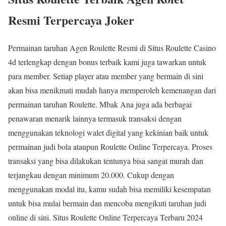
Resmi Terpercaya Joker
Permainan taruhan Agen Roulette Resmi di Situs Roulette Casino
4d terlengkap dengan bonus terbaik kami juga tawarkan untuk
para member. Setiap player atau member yang bermain di sini
akan bisa menikmati mudah hanya memperoleh kemenangan dari
permainan taruhan Roulette. Mbak Ana juga ada berbagai
penawaran menarik lainnya termasuk transaksi dengan
menggunakan teknologi walet digital yang kekinian baik untuk
permainan judi bola ataupun Roulette Online Terpercaya. Proses
transaksi yang bisa dilakukan tentunya bisa sangat murah dan
terjangkau dengan minimum 20.000. Cukup dengan
menggunakan modal itu, kamu sudah bisa memiliki kesempatan
untuk bisa mulai bermain dan mencoba mengikuti taruhan judi
online di sini. Situs Roulette Online Terpercaya Terbaru 2024