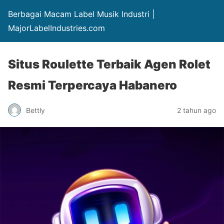
Berbagai Macam Label Musik Industri |
MajorLabelIndustries.com
Situs Roulette Terbaik Agen Rolet
Resmi Terpercaya Habanero
Bettly
2 tahun ago