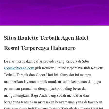
Situs Roulette Terbaik Agen Rolet
Resmi Terpercaya Habanero
Di atas merupakan daftar provider yang tersedia di Situs
gopinkchicago.com
judi Roulette Online terpercaya Judi Roulette
Terbaik Terbaik dan Gacor Hari Ini. Situs slot ini mampu
memberikan layanan terbaik untuk masalah keamanan dan juga
permainan-permainan dengan jackpot paling besar dan
menguntungkan. Bagi Anda yang sudah mendaftar dan
bergabung tentu akan merasakan kenyamanan yang di tawarkan.
Selain itu Situs Judi Roulette Terbaik Terbaik dan Gacor Hari Ini