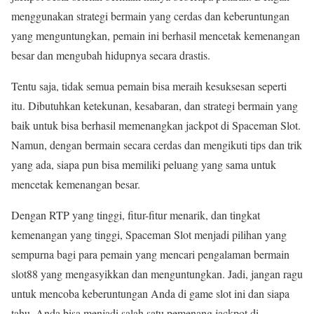
menggunakan strategi bermain yang cerdas dan keberuntungan
yang menguntungkan, pemain ini berhasil mencetak kemenangan
besar dan mengubah hidupnya secara drastis.
Tentu saja, tidak semua pemain bisa meraih kesuksesan seperti
itu. Dibutuhkan ketekunan, kesabaran, dan strategi bermain yang
baik untuk bisa berhasil memenangkan jackpot di Spaceman Slot.
Namun, dengan bermain secara cerdas dan mengikuti tips dan trik
yang ada, siapa pun bisa memiliki peluang yang sama untuk
mencetak kemenangan besar.
Dengan RTP yang tinggi, fitur-fitur menarik, dan tingkat
kemenangan yang tinggi, Spaceman Slot menjadi pilihan yang
sempurna bagi para pemain yang mencari pengalaman bermain
slot88 yang mengasyikkan dan menguntungkan. Jadi, jangan ragu
untuk mencoba keberuntungan Anda di game slot ini dan siapa
tahu, Anda bisa menjadi salah satu pemenang jackpot di