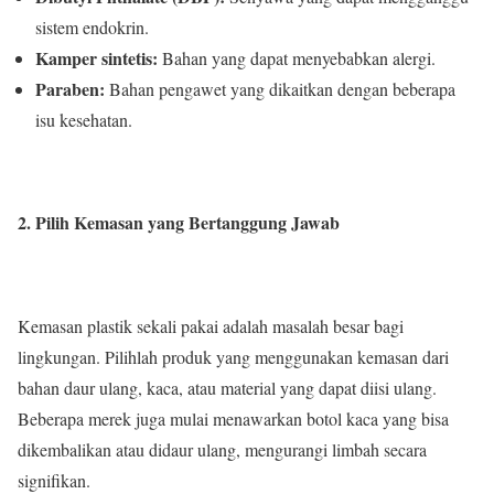
sistem endokrin.
Kamper sintetis:
Bahan yang dapat menyebabkan alergi.
Paraben:
Bahan pengawet yang dikaitkan dengan beberapa
isu kesehatan.
2. Pilih Kemasan yang Bertanggung Jawab
Kemasan plastik sekali pakai adalah masalah besar bagi
lingkungan. Pilihlah produk yang menggunakan kemasan dari
bahan daur ulang, kaca, atau material yang dapat diisi ulang.
Beberapa merek juga mulai menawarkan botol kaca yang bisa
dikembalikan atau didaur ulang, mengurangi limbah secara
signifikan.