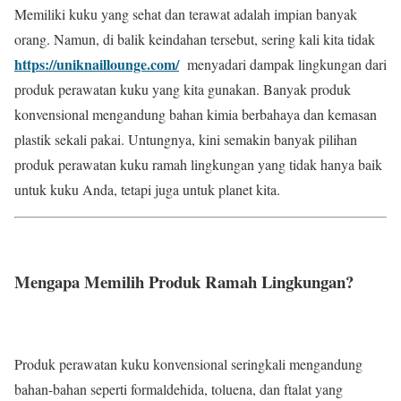
Memiliki kuku yang sehat dan terawat adalah impian banyak
orang. Namun, di balik keindahan tersebut, sering kali kita tidak
https://uniknaillounge.com/
menyadari dampak lingkungan dari
produk perawatan kuku yang kita gunakan. Banyak produk
konvensional mengandung bahan kimia berbahaya dan kemasan
plastik sekali pakai. Untungnya, kini semakin banyak pilihan
produk perawatan kuku ramah lingkungan yang tidak hanya baik
untuk kuku Anda, tetapi juga untuk planet kita.
Mengapa Memilih Produk Ramah Lingkungan?
Produk perawatan kuku konvensional seringkali mengandung
bahan-bahan seperti formaldehida, toluena, dan ftalat yang