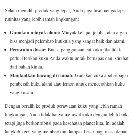
Selain memilih produk yang tepat, Anda juga bisa mengadopsi
rutinitas yang lebih ramah lingkungan:
Gunakan minyak alami:
Minyak kelapa, jojoba, atau argan
bisa menjadi pelembap kutikula yang sangat baik dan alami.
Perawatan dasar:
Batasi penggunaan cat kuku jika tidak
perlu. Berikan kuku Anda waktu untuk bernapas dan istirahat
dari bahan kimia.
Manfaatkan barang di rumah:
Gunakan cuka apel sebagai
pembersih kuku alami atau lemon untuk mencerahkan kuku
yang kusam.
Dengan beralih ke produk perawatan kuku yang lebih ramah
lingkungan, Anda tidak hanya merawat kuku dengan lebih baik,
tetapi juga berkontribusi pada kesehatan planet kita. Ini adalah
langkah kecil yang memberikan dampak besar bagi masa depan.