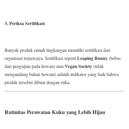
3. Periksa Sertifikasi
Banyak produk ramah lingkungan memiliki sertifikasi dari
Leaping Bunny
organisasi terpercaya. Sertifikasi seperti
(bebas
Vegan Society
dari pengujian pada hewan) atau
(tidak
mengandung bahan hewani) adalah indikator yang baik bahwa
produk tersebut dibuat dengan etika.
Rutinitas Perawatan Kuku yang Lebih Hijau