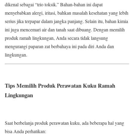
dikenal sebagai “trio toksik.” Bahan-bahan ini dapat
menyebabkan alergi, iritasi, bahkan masalah kesehatan yang lebih
serius jika terpapar dalam jangka panjang. Selain itu, bahan kimia
ini juga mencemari air dan tanah saat dibuang. Dengan memilih
produk ramah lingkungan, Anda secara tidak langsung
mengurangi paparan zat berbahaya ini pada diri Anda dan
lingkungan.
Tips Memilih Produk Perawatan Kuku Ramah
Lingkungan
Saat berbelanja produk perawatan kuku, ada beberapa hal yang
bisa Anda perhatikan: