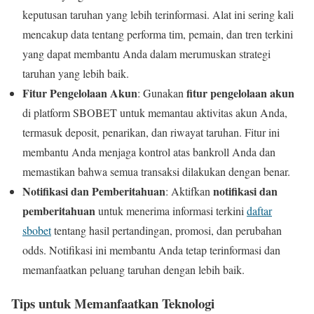
keputusan taruhan yang lebih terinformasi. Alat ini sering kali
mencakup data tentang performa tim, pemain, dan tren terkini
yang dapat membantu Anda dalam merumuskan strategi
taruhan yang lebih baik.
Fitur Pengelolaan Akun
fitur pengelolaan akun
: Gunakan
di platform SBOBET untuk memantau aktivitas akun Anda,
termasuk deposit, penarikan, dan riwayat taruhan. Fitur ini
membantu Anda menjaga kontrol atas bankroll Anda dan
memastikan bahwa semua transaksi dilakukan dengan benar.
Notifikasi dan Pemberitahuan
notifikasi dan
: Aktifkan
pemberitahuan
untuk menerima informasi terkini
daftar
sbobet
tentang hasil pertandingan, promosi, dan perubahan
odds. Notifikasi ini membantu Anda tetap terinformasi dan
memanfaatkan peluang taruhan dengan lebih baik.
Tips untuk Memanfaatkan Teknologi