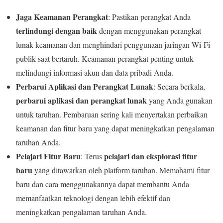
Jaga Keamanan Perangkat
: Pastikan perangkat Anda
terlindungi dengan baik
dengan menggunakan perangkat
lunak keamanan dan menghindari penggunaan jaringan Wi-Fi
publik saat bertaruh. Keamanan perangkat penting untuk
melindungi informasi akun dan data pribadi Anda.
Perbarui Aplikasi dan Perangkat Lunak
: Secara berkala,
perbarui aplikasi dan perangkat lunak
yang Anda gunakan
untuk taruhan. Pembaruan sering kali menyertakan perbaikan
keamanan dan fitur baru yang dapat meningkatkan pengalaman
taruhan Anda.
Pelajari Fitur Baru
pelajari dan eksplorasi fitur
: Terus
baru
yang ditawarkan oleh platform taruhan. Memahami fitur
baru dan cara menggunakannya dapat membantu Anda
memanfaatkan teknologi dengan lebih efektif dan
meningkatkan pengalaman taruhan Anda.