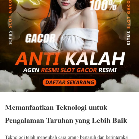
Memanfaatkan Teknologi untuk
Pengalaman Taruhan yang Lebih Baik
Teknologi telah mengubah cara orang bertaruh dan berinteraksi