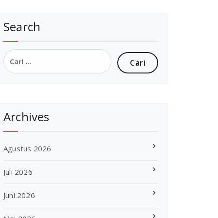
Search
Cari
untuk:
Archives
Agustus 2026
Juli 2026
Juni 2026