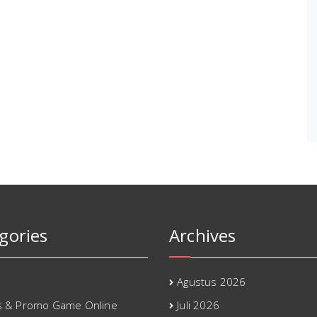
gories
Archives
Agustus 2026
 & Promo Game Online
Juli 2026