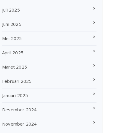
Juli 2025
Juni 2025
Mei 2025
April 2025
Maret 2025
Februari 2025
Januari 2025
Desember 2024
November 2024