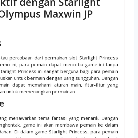
ktif dengan Starlight
f Olympus Maxwin JP
s
tau percobaan dari permainan slot Starlight Princess
demo ini, para pemain dapat mencoba game ini tanpa
rlight Princess ini sangat berguna bagi para pemain
tuskan untuk bermain dengan uang sungguhan. Dengan
main dapat memahami aturan main, fitur-fitur yang
akan untuk memenangkan permainan.
ne
 yang menawarkan tema fantasi yang menarik. Dengan
menghentak, game ini akan membawa pemain ke dalam
ahan. Di dalam game Starlight Princess, para pemain