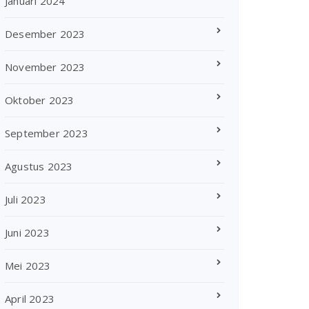
Januari 2024
Desember 2023
November 2023
Oktober 2023
September 2023
Agustus 2023
Juli 2023
Juni 2023
Mei 2023
April 2023