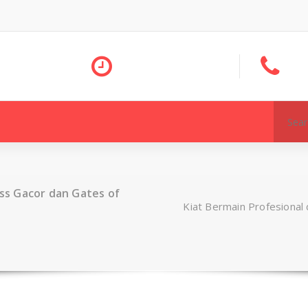
Search
for:
ess Gacor dan Gates of
Kiat Bermain Profesional 