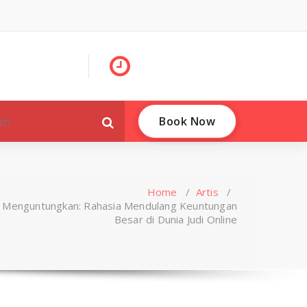
Book Now
Home
/
Artis
/
g Menguntungkan: Rahasia Mendulang Keuntungan
Besar di Dunia Judi Online