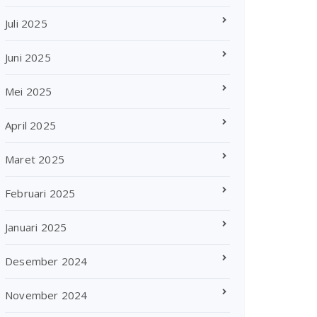
Juli 2025
Juni 2025
Mei 2025
April 2025
Maret 2025
Februari 2025
Januari 2025
Desember 2024
November 2024