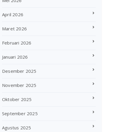
Mei 2026
April 2026
Maret 2026
Februari 2026
Januari 2026
Desember 2025
November 2025
Oktober 2025
September 2025
Agustus 2025