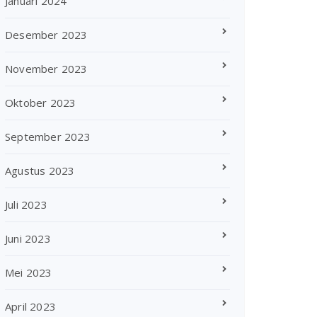
Januari 2024
Desember 2023
November 2023
Oktober 2023
September 2023
Agustus 2023
Juli 2023
Juni 2023
Mei 2023
April 2023