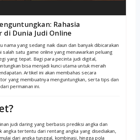
Menguntungkan: Rahasia
di Dunia Judi Online
tu nama yang sedang naik daun dan banyak dibicarakan
gai salah satu game online yang menawarkan peluang
i yang tepat. Bagi para pecinta judi digital,
tungkan bisa menjadi kunci utama untuk meraih
dapatan. Artikel ini akan membahas secara
aktor yang membuatnya menguntungkan, serta tips dan
dari permainan ini.
et?
an judi daring yang berbasis prediksi angka dan
 angka tertentu dari rentang angka yang disediakan,
ulai dari angka tunggal, kombinasi, hingga pola