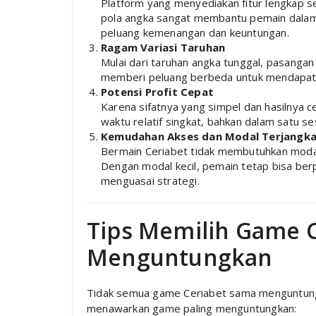
Platform yang menyediakan fitur lengkap sepe
pola angka sangat membantu pemain dalam 
peluang kemenangan dan keuntungan.
Ragam Variasi Taruhan
Mulai dari taruhan angka tunggal, pasangan
memberi peluang berbeda untuk mendapatk
Potensi Profit Cepat
Karena sifatnya yang simpel dan hasilnya
waktu relatif singkat, bahkan dalam satu se
Kemudahan Akses dan Modal Terjangk
Bermain Ceriabet tidak membutuhkan modal
Dengan modal kecil, pemain tetap bisa be
menguasai strategi.
Tips Memilih Game C
Menguntungkan
Tidak semua game Ceriabet sama menguntungk
menawarkan game paling menguntungkan: