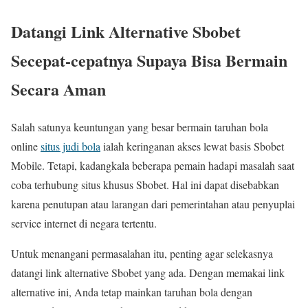
Datangi Link Alternative Sbobet
Secepat-cepatnya Supaya Bisa Bermain
Secara Aman
Salah satunya keuntungan yang besar bermain taruhan bola
online
situs judi bola
ialah keringanan akses lewat basis Sbobet
Mobile. Tetapi, kadangkala beberapa pemain hadapi masalah saat
coba terhubung situs khusus Sbobet. Hal ini dapat disebabkan
karena penutupan atau larangan dari pemerintahan atau penyuplai
service internet di negara tertentu.
Untuk menangani permasalahan itu, penting agar selekasnya
datangi link alternative Sbobet yang ada. Dengan memakai link
alternative ini, Anda tetap mainkan taruhan bola dengan