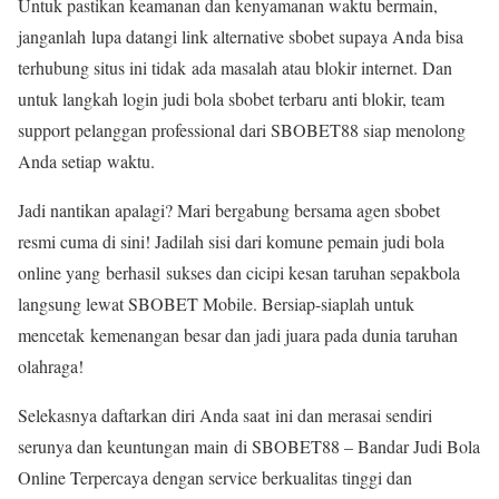
Untuk pastikan keamanan dan kenyamanan waktu bermain,
janganlah lupa datangi link alternative sbobet supaya Anda bisa
terhubung situs ini tidak ada masalah atau blokir internet. Dan
untuk langkah login judi bola sbobet terbaru anti blokir, team
support pelanggan professional dari SBOBET88 siap menolong
Anda setiap waktu.
Jadi nantikan apalagi? Mari bergabung bersama agen sbobet
resmi cuma di sini! Jadilah sisi dari komune pemain judi bola
online yang berhasil sukses dan cicipi kesan taruhan sepakbola
langsung lewat SBOBET Mobile. Bersiap-siaplah untuk
mencetak kemenangan besar dan jadi juara pada dunia taruhan
olahraga!
Selekasnya daftarkan diri Anda saat ini dan merasai sendiri
serunya dan keuntungan main di SBOBET88 – Bandar Judi Bola
Online Terpercaya dengan service berkualitas tinggi dan