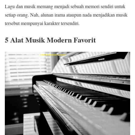
Lagu dan musik memang menjadi sebuah memori sendiri untuk
setiap orang. Nah, alunan irama ataupun nada menjadikan musik
tersebut mempunyai karakter tersendiri.
5 Alat Musik Modern Favorit