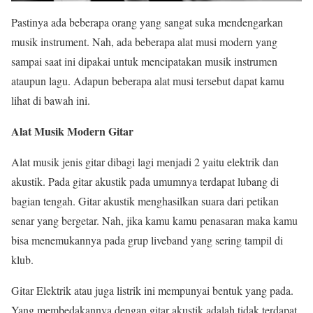
Pastinya ada beberapa orang yang sangat suka mendengarkan
musik instrument. Nah, ada beberapa alat musi modern yang
sampai saat ini dipakai untuk mencipatakan musik instrumen
ataupun lagu. Adapun beberapa alat musi tersebut dapat kamu
lihat di bawah ini.
Alat Musik Modern Gitar
Alat musik jenis gitar dibagi lagi menjadi 2 yaitu elektrik dan
akustik. Pada gitar akustik pada umumnya terdapat lubang di
bagian tengah. Gitar akustik menghasilkan suara dari petikan
senar yang bergetar. Nah, jika kamu kamu penasaran maka kamu
bisa menemukannya pada grup liveband yang sering tampil di
klub.
Gitar Elektrik atau juga listrik ini mempunyai bentuk yang pada.
Yang membedakannya dengan gitar akustik adalah tidak terdapat