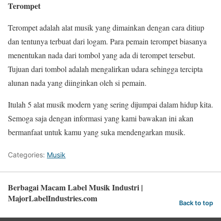
Terompet
Terompet adalah alat musik yang dimainkan dengan cara ditiup
dan tentunya terbuat dari logam. Para pemain terompet biasanya
menentukan nada dari tombol yang ada di terompet tersebut.
Tujuan dari tombol adalah mengalirkan udara sehingga tercipta
alunan nada yang diinginkan oleh si pemain.
Itulah 5 alat musik modern yang sering dijumpai dalam hidup kita.
Semoga saja dengan informasi yang kami bawakan ini akan
bermanfaat untuk kamu yang suka mendengarkan musik.
Categories:
Musik
Berbagai Macam Label Musik Industri |
MajorLabelIndustries.com
Back to top