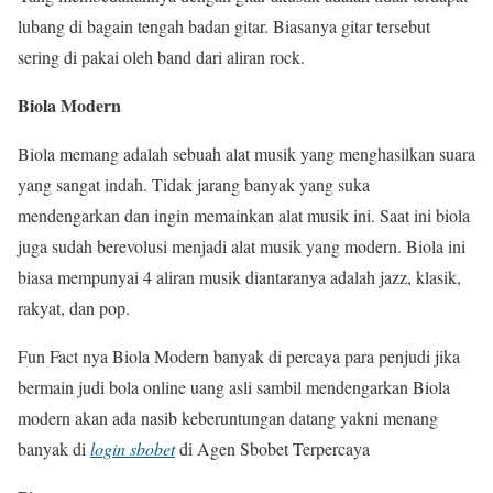
lubang di bagain tengah badan gitar. Biasanya gitar tersebut
sering di pakai oleh band dari aliran rock.
Biola Modern
Biola memang adalah sebuah alat musik yang menghasilkan suara
yang sangat indah. Tidak jarang banyak yang suka
mendengarkan dan ingin memainkan alat musik ini. Saat ini biola
juga sudah berevolusi menjadi alat musik yang modern. Biola ini
biasa mempunyai 4 aliran musik diantaranya adalah jazz, klasik,
rakyat, dan pop.
Fun Fact nya Biola Modern banyak di percaya para penjudi jika
bermain judi bola online uang asli sambil mendengarkan Biola
modern akan ada nasib keberuntungan datang yakni menang
banyak di
login sbobet
di Agen Sbobet Terpercaya