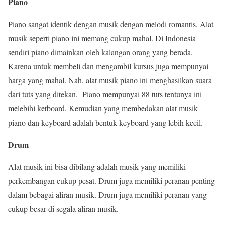
Piano
Piano sangat identik dengan musik dengan melodi romantis. Alat
musik seperti piano ini memang cukup mahal. Di Indonesia
sendiri piano dimainkan oleh kalangan orang yang berada.
Karena untuk membeli dan mengambil kursus juga mempunyai
harga yang mahal. Nah, alat musik piano ini menghasilkan suara
dari tuts yang ditekan. Piano mempunyai 88 tuts tentunya ini
melebihi ketboard. Kemudian yang membedakan alat musik
piano dan keyboard adalah bentuk keyboard yang lebih kecil.
Drum
Alat musik ini bisa dibilang adalah musik yang memiliki
perkembangan cukup pesat. Drum juga memiliki peranan penting
dalam bebagai aliran musik. Drum juga memiliki peranan yang
cukup besar di segala aliran musik.