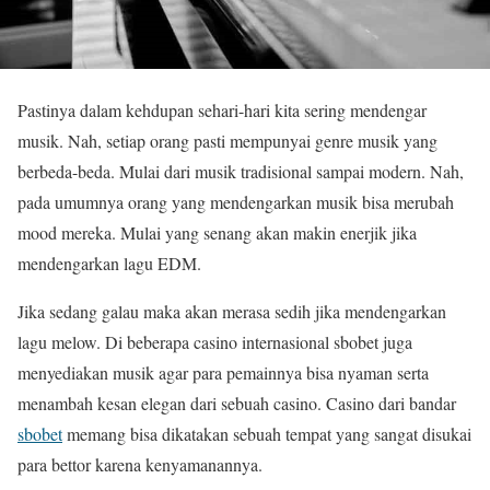
Pastinya dalam kehdupan sehari-hari kita sering mendengar
musik. Nah, setiap orang pasti mempunyai genre musik yang
berbeda-beda. Mulai dari musik tradisional sampai modern. Nah,
pada umumnya orang yang mendengarkan musik bisa merubah
mood mereka. Mulai yang senang akan makin enerjik jika
mendengarkan lagu EDM.
Jika sedang galau maka akan merasa sedih jika mendengarkan
lagu melow. Di beberapa casino internasional sbobet juga
menyediakan musik agar para pemainnya bisa nyaman serta
menambah kesan elegan dari sebuah casino. Casino dari bandar
sbobet
memang bisa dikatakan sebuah tempat yang sangat disukai
para bettor karena kenyamanannya.